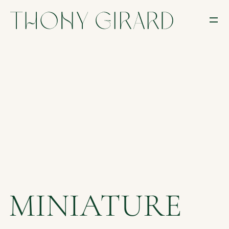
MINIATURE