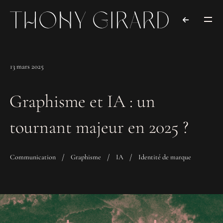
13 mars 2025
Graphisme et IA : un
tournant majeur en 2025 ?
Communication
Graphisme
IA
Identité de marque