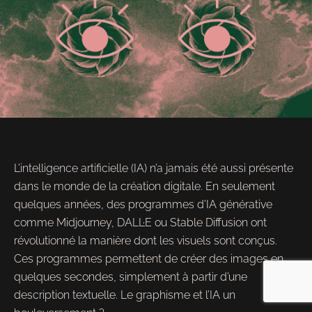
L’intelligence artificielle (IA) n’a jamais été aussi présente
dans le monde de la création digitale. En seulement
quelques années, des programmes d’IA générative
comme Midjourney, DALL·E ou Stable Diffusion ont
révolutionné la manière dont les visuels sont conçus.
Ces programmes permettent de créer des images en
quelques secondes, simplement à partir d’une
description textuelle. Le graphisme et l’IA un